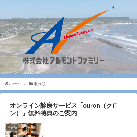
ホーム
未分類
オンライン診療サービス「curon（クロ
ン）」無料特典のご案内
未分類