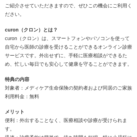
ご紹介させていただきますので、ぜひこの機会にご利用く
ださい。
curon（クロン）とは？
curon（クロン）は、スマートフォンやパソコンを使って
自宅から医師の診療を受けることができるオンライン診療
サービスです。外出せずに、手軽に医療相談ができるた
め、忙しい毎日でも安心して健康を守ることができます。
特典の内容
対象者：メディケア生命保険の契約者および同居のご家族
利用料金：無料
メリット
便利：外出することなく、医療相談や診療が受けられま
す。