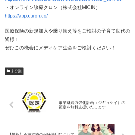
・オンライン診療クロン（株式会社MICIN）
https://app.curon.co/
医療保険の新規加入や乗り換え等をご検討の子育て世代の
皆様！
ぜひこの機会にメディケア生命をご検討ください！
未分類
事業継続力強化計画（ジギョケイ）の
策定を無料支援いたします
【情報】不妊治療の保険適用について