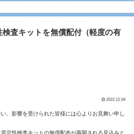
性検査キットを無償配付（軽度の有
2022.12.04
伴い、影響を受けられた皆様には心よりお見舞い申し
抗原定性検査キットの無償配布が再開される見込みと