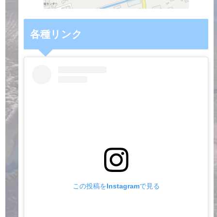
各種リンク
この投稿をInstagramで見る