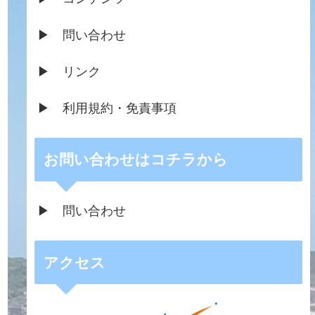
▶ 問い合わせ
▶ リンク
▶ 利用規約・免責事項
お問い合わせはコチラから
▶ 問い合わせ
アクセス