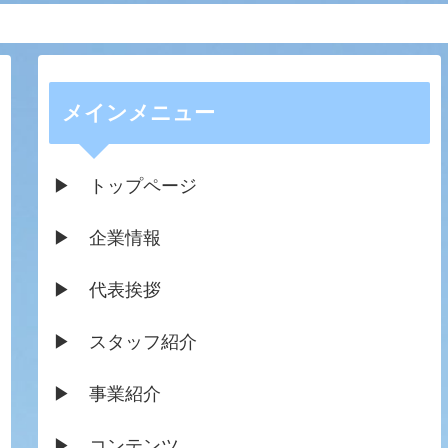
メインメニュー
▶ トップページ
▶ 企業情報
▶ 代表挨拶
▶ スタッフ紹介
▶ 事業紹介
▶ コンテンツ