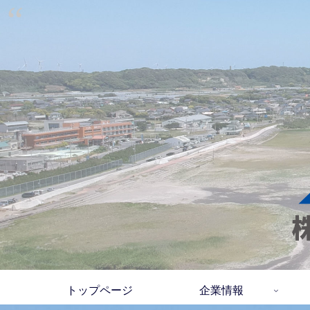
トップページ
企業情報