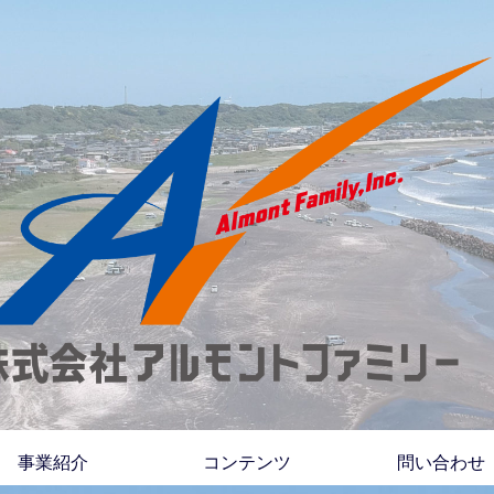
事業紹介
コンテンツ
問い合わせ