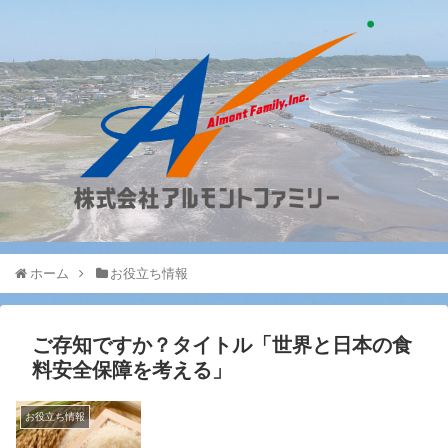
ホーム
お役立ち情報
ご存知ですか？タイトル「世界と日本の食
料安全保障を考える」
お役立ち情報